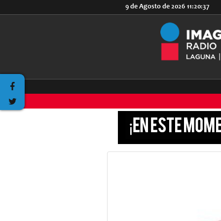
9 de Agosto de 2026
11:20:37